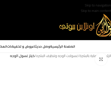
Skip to navigation
Skip to main content
الصفحة الرئيسية
وصل حديثا
عروض و تخفيضات
المكي
الرئيسية
/
العناية بالبشرة
/
غسولات الوجه وتنظيف البشره
/
كيلز غسول الوجه
Click to enlarge