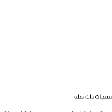
منتجات ذات صلة