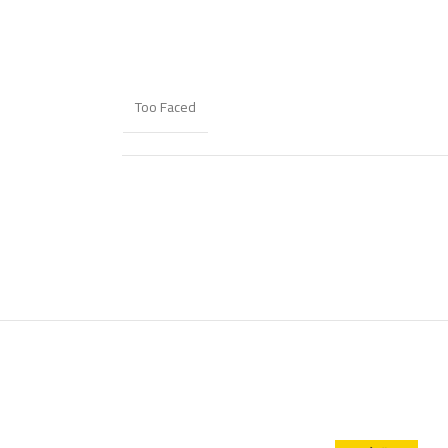
Too Faced