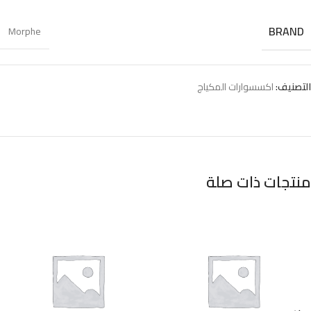
BRAND
Morphe
التصنيف:
اكسسوارات المكياج
منتجات ذات صلة