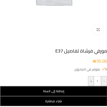
Click to enlarge
مورفي فرشاة تفاصيل E37
₪
35.00
5 متوفر في المخزون
+
-
إضافة إلى السلة
شراء مباشرة