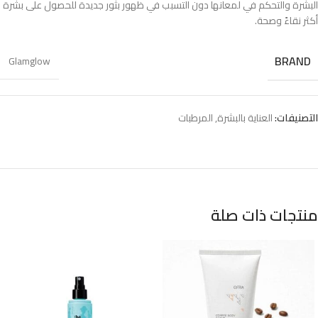
البشرة والتحكم في لمعانها دون التسبب في ظهور بثور جديدة للحصول على بشرة
أكثر نقاءً وصحة.
BRAND
Glamglow
التصنيفات:
العناية بالبشرة
,
المرطبات
منتجات ذات صلة